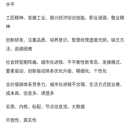
水平
工匠精神、发展工业、振兴经济综合技能、职业道德、敬业精
神
创新研发、注重品质、培养意识、智慧经营虚度光阴，缺乏方
法、逃避困难
社会转型期阵痛、城市化进程、不平衡性新常态、发展模式、
要素驱动、创新驱动体系优化升级、精细化、个性化
全价值链体系竞争力、城市化进程不合理、生活方式就业难、
成本高、信息多、诱惑多
实质、内核、标配、节点信息流、大数据
开放性、真实性