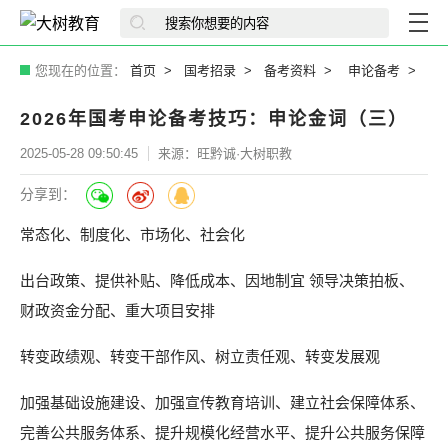
您现在的位置：
首页
国考招录
备考资料
申论备考
2026年国考申论备考技巧：申论金词（三）
2025-05-28 09:50:45
来源：旺黔诚·大树职教
分享到：
常态化、制度化、市场化、社会化
出台政策、提供补贴、降低成本、因地制宜 领导决策拍板、
财政资金分配、重大项目安排
转变政绩观、转变干部作风、树立责任观、转变发展观
加强基础设施建设、加强宣传教育培训、建立社会保障体系、
完善公共服务体系、提升规模化经营水平、提升公共服务保障