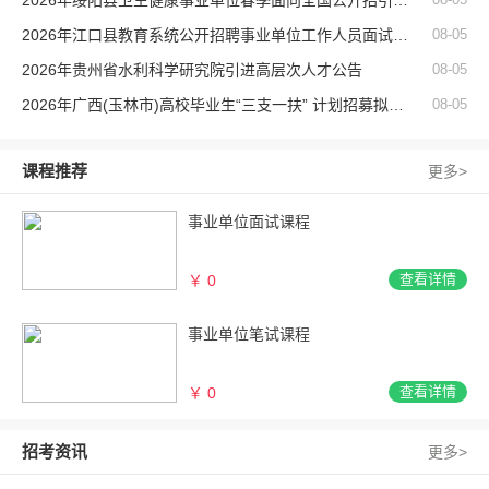
2026年绥阳县卫生健康事业单位春季面向全国公开招引医务人员签约公示
2026年江口县教育系统公开招聘事业单位工作人员面试公告
08-05
2026年贵州省水利科学研究院引进高层次人才公告
08-05
2026年广西(玉林市)高校毕业生“三支一扶” 计划招募拟录用人员体检公告
08-05
课程推荐
更多>
事业单位面试课程
查看详情
￥ 0
事业单位笔试课程
查看详情
￥ 0
招考资讯
更多>