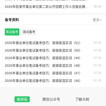
2026年凯里市事业单位第二轮公开招聘工作人员报名缴费未达3:1职位一览表（截止6月30日17:00）
06-30
备考资料
更多>
笔试备考
面试备考
2026年事业单位笔试备考技巧：易错易混实词（51）
07-24
2026年事业单位笔试备考技巧：易错易混实词（50）
07-24
2026年事业单位笔试备考技巧：易错易混实词（49）
07-24
2026年事业单位笔试备考技巧：易错易混实词（48）
07-24
2026年事业单位笔试备考技巧：易错易混实词（47）
07-24
2026年事业单位笔试备考技巧：易错易混实词（46）
07-24
触屏版
微信公众号
了解大树