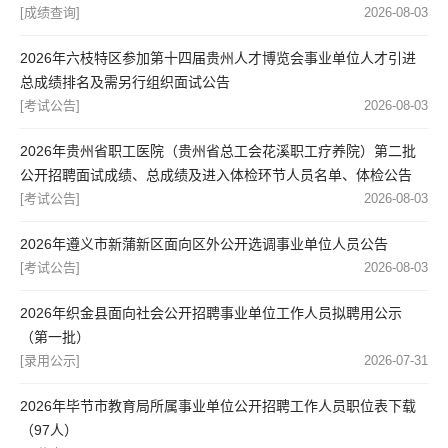
[成绩查询]
2026-08-03
2026年六枝特区参加第十四届贵州人才博览会事业单位人才引进
总成绩排名及需另行组织面试公告
[考试公告]
2026-08-03
2026年贵州省职工医院（贵州省总工会花溪职工疗养院）第二批
公开招聘面试成绩、总成绩及进入体检环节人员名单、体检公告
[考试公告]
2026-08-03
2026年遵义市新蒲新区面向区外公开选调事业单位人员公告
[考试公告]
2026-08-03
2026年织金县面向社会公开招聘事业单位工作人员拟聘用公示
（第一批​）
[录用公示]
2026-07-31
2026年毕节市教育局所属事业单位公开招聘工作人员职位表下载
（97人）