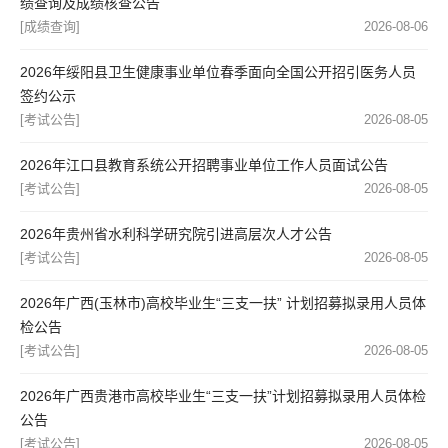
绩查询及成绩核查公告
[成绩查询]
2026-08-06
2026年绥阳县卫生健康事业单位春季面向全国公开招引医务人员
签约公示
[考试公告]
2026-08-05
2026年江口县教育系统公开招聘事业单位工作人员面试公告
[考试公告]
2026-08-05
2026年贵州省水利科学研究院引进高层次人才公告
[考试公告]
2026-08-05
2026年广西(玉林市)高校毕业生“三支一扶” 计划招募拟录用人员体
检公告
[考试公告]
2026-08-05
2026年广西贵港市高校毕业生“三支一扶”计划招募拟录用人员体检
公告
[考试公告]
2026-08-05