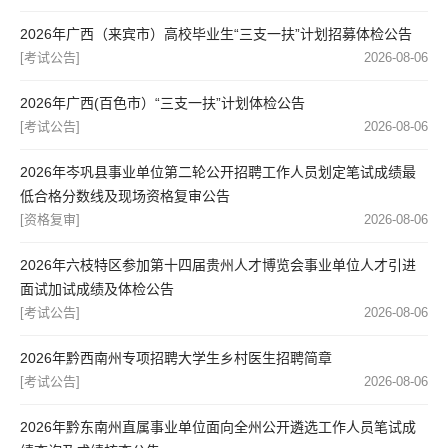
2026年广西（来宾市）高校毕业生“三支一扶”计划招募体检公告
[考试公告]
2026-08-06
2026年广西(百色市）“三支一扶”计划体检公告
[考试公告]
2026-08-06
2026年岑巩县事业单位第二轮公开招聘工作人员划定笔试成绩最
低合格分数线及现场资格复审公告
[资格复审]
2026-08-06
2026年六枝特区参加第十四届贵州人才博览会事业单位人才引进
面试加试成绩及体检公告
[考试公告]
2026-08-06
2026年黔西南州专项招聘大学生乡村医生招聘简章
[考试公告]
2026-08-06
2026年黔东南州直属事业单位面向全州公开遴选工作人员笔试成