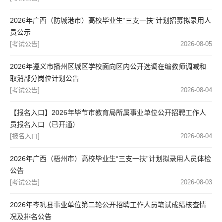
2026年广西（防城港市）高校毕业生“三支一扶”计划招募拟录用人
员公示
[考试公告]
2026-08-05
2026年遵义市播州区城区学校面向区内公开选调在编教师调减和
取消部分岗位计划公告
[考试公告]
2026-08-04
【报名入口】2026年毕节市教育局所属事业单位公开招聘工作人
员报名入口（已开通）
[报名入口]
2026-08-04
2026年广西（梧州市）高校毕业生“三支一扶”计划拟录用人员体检
公告
[考试公告]
2026-08-03
2026年岑巩县事业单位第二轮公开招聘工作人员笔试成绩核查情
况及排名公告