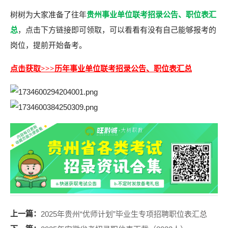
树树为大家准备了往年
贵州事业单位联考招录公告、职位表汇
总
，点击下方链接即可领取，可以看看有没有自己能够报考的
岗位，提前开始备考。
点击获取>>>历年事业单位联考招录公告、职位表汇总
上一篇：
2025年贵州“优师计划”毕业生专项招聘职位表汇总