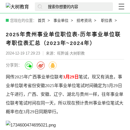
您现在的位置：
首页
事业单位
招考资讯
职位表
2025年贵州事业单位职位表-历年事业单位联
考职位表汇总（2023年~2024年）
2024-12-19 17:29:23
来源：旺黔诚·大树职教
分享到：
网传2025年广西事业单位联考
3月29日
笔试，现又有消息，事
业单位联考省份安徽2025年事业单位笔试时间确定为3月29日
上午进行，广西、安徽、辽宁、湖北与贵州一样，往年事业单
位联考笔试时间在同一天，所以现在预计贵州事业单位笔试大
概率也在3月29日同期举行。