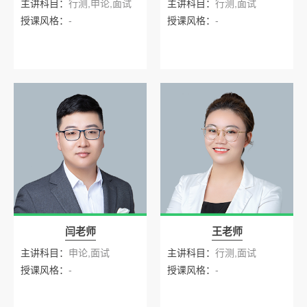
主讲科目：
行测,申论,面试
主讲科目：
行测,面试
授课风格：
-
授课风格：
-
闫老师
王老师
主讲科目：
申论,面试
主讲科目：
行测,面试
授课风格：
-
授课风格：
-