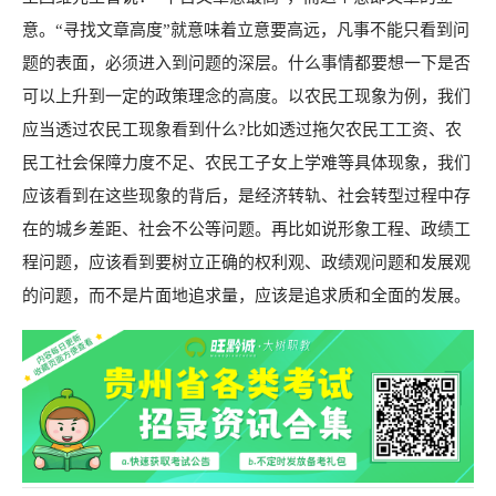
意。“寻找文章高度”就意味着立意要高远，凡事不能只看到问
题的表面，必须进入到问题的深层。什么事情都要想一下是否
可以上升到一定的政策理念的高度。以农民工现象为例，我们
应当透过农民工现象看到什么?比如透过拖欠农民工工资、农
民工社会保障力度不足、农民工子女上学难等具体现象，我们
应该看到在这些现象的背后，是经济转轨、社会转型过程中存
在的城乡差距、社会不公等问题。再比如说形象工程、政绩工
程问题，应该看到要树立正确的权利观、政绩观问题和发展观
的问题，而不是片面地追求量，应该是追求质和全面的发展。