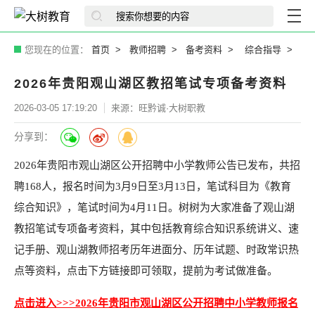
您现在的位置：
首页
教师招聘
备考资料
综合指导
2026年贵阳观山湖区教招笔试专项备考资料
2026-03-05 17:19:20
来源：旺黔诚·大树职教
分享到：
2026年贵阳市观山湖区公开招聘中小学教师公告已发布，共招
聘168人，报名时间为3月9日至3月13日，笔试科目为《教育
综合知识》，笔试时间为4月11日。树树为大家准备了观山湖
教招笔试专项备考资料，其中包括教育综合知识系统讲义、速
记手册、观山湖教师招考历年进面分、历年试题、时政常识热
点等资料，点击下方链接即可领取，提前为考试做准备。
点击进入>>>2026年贵阳市观山湖区公开招聘中小学教师报名