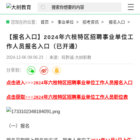
您现在的位置：
首页
事业单位
招考资讯
报名入口
【报名入口】2024年六枝特区招聘事业单位工
作人员报名入口（已开通）
2024-12-06 09:06:23
来源：旺黔诚·大树职教
分享到：
点击进入>>>2024年六枝特区招聘事业单位工作人员报名入口
点击获取>>>2024年六枝特区招聘事业单位工作人员职位表
（一）报名