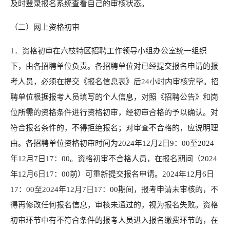
及时登录报名系统查看自己的审核状态。
（二）网上资格初审
1．资格初审在六枝特区招聘工作领导小组办公室统一组织
下，由各招聘单位负责。各招聘单位对已经提交报名申请的报
考人员，必须在提交《报名信息表》后24小时内审核完毕。招
聘单位根据报考人员填写的个人信息，对照《招聘公告》和岗
位所需的资格条件进行资格初审，经初审合格的予以确认。对
符合报名条件的，不得拒绝报名；对审查不合格的，应说明理
由。各招聘单位资格初审时间为2024年12月2日9：00至2024
年12月7日17：00。资格初审不合格人员，在报名期间（2024
年12月6日17：00前）可重新提交报名申请。2024年12月6日
17：00至2024年12月7日17：00期间，报考申请未审核的，不
得再修改任何报名信息，审核未通过的，视为报名失败。资格
初审环节中有不符合条件的报考人员进入报名缴费环节的，在