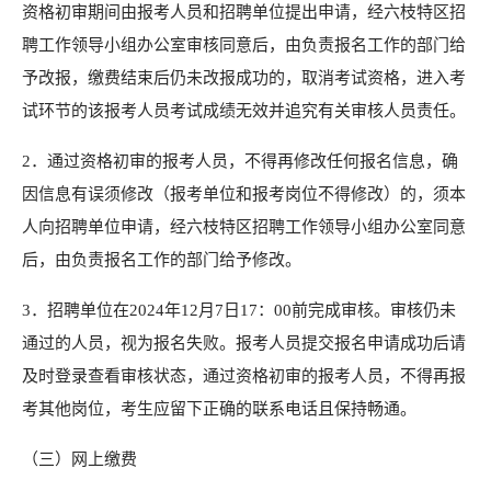
资格初审期间由报考人员和招聘单位提出申请，经六枝特区招
聘工作领导小组办公室审核同意后，由负责报名工作的部门给
予改报，缴费结束后仍未改报成功的，取消考试资格，进入考
试环节的该报考人员考试成绩无效并追究有关审核人员责任。
2．通过资格初审的报考人员，不得再修改任何报名信息，确
因信息有误须修改（报考单位和报考岗位不得修改）的，须本
人向招聘单位申请，经六枝特区招聘工作领导小组办公室同意
后，由负责报名工作的部门给予修改。
3．招聘单位在2024年12月7日17：00前完成审核。审核仍未
通过的人员，视为报名失败。报考人员提交报名申请成功后请
及时登录查看审核状态，通过资格初审的报考人员，不得再报
考其他岗位，考生应留下正确的联系电话且保持畅通。
（三）网上缴费