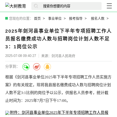
您现在的位置：
首页
事业单位
报考指导
报名人数
2025年剑河县事业单位下半年专项招聘工作人
员报名缴费成功人数与招聘岗位计划人数不足
3：1岗位公示
2025-07-08 09:40:27
来源：剑河县人民政府
分享到：
根据《剑河县事业单位2025年下半年专项招聘工作人员实施方
案》的有关规定，现将我县报名缴费成功人数与招聘岗位计划
人数不足3:1比例的岗位予以公示，供报名人员参考，统计截
止时间为：2025年7月7日下午17:00。
附件：剑河县事业单位2025年下半年专项招聘工作人员报