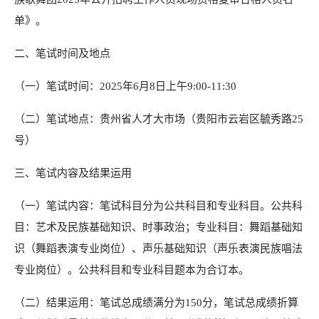
单》。
二、笔试时间及地点
（一）笔试时间：2025年6月8日上午9:00-11:30
（二）笔试地点：贵州省人才大市场（贵阳市云岩区毓秀路25
号）
三、笔试内容及结果运用
（一）笔试内容：笔试科目分为公共科目和专业科目。公共科
目：艺术及民族基础知识、时事政治；专业科目：舞蹈基础知
识（舞蹈表演专业岗位）、声乐基础知识（声乐表演民族唱法
专业岗位）。公共科目和专业科目题本为合订本。
（二）结果运用：笔试总成绩满分为150分，笔试总成绩折算