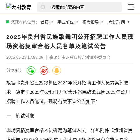
您现在的位置：
首页
事业单位
报考指导
考试时间
2025年贵州省民族歌舞团公开招聘工作人员现
场资格复审合格人员名单及笔试公告
2025-05-23 17:59:06
来源：贵州省民族宗教事务委员会
分享到：
根据《贵州省民族歌舞团2025年公开招聘工作人员方案》要
求，决定于2025年6月8日开展贵州省民族歌舞团2025年公开
招聘工作人员笔试，现将有关事宜公告如下：
一、笔试对象
现场资格复审合格人员确定为笔试人员，详见附件《贵州省民
族歌舞团2025年公开招聘工作人员现场资格复审合格人员名